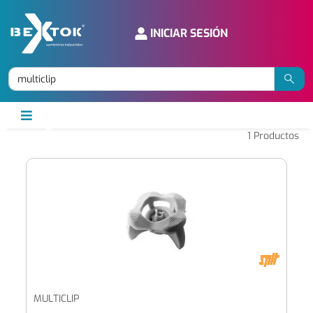
INICIAR SESIÓN
1
Productos
MULTICLIP