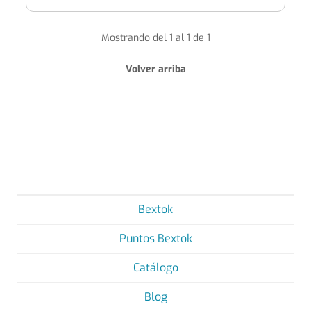
Mostrando del 1 al 1 de 1
Volver arriba
Bextok
Puntos Bextok
Catálogo
Blog