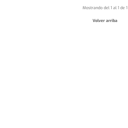
Mostrando del 1 al 1 de 1
Volver arriba