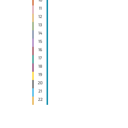
10
11
12
13
14
15
16
17
18
19
20
21
22