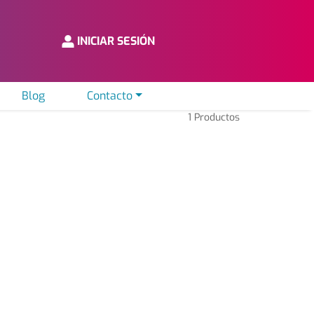
INICIAR SESIÓN
Blog
Contacto
1
Productos