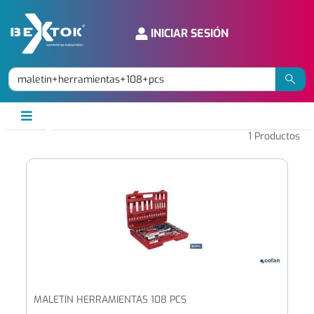
INICIAR SESIÓN
1
Productos
MALETÍN HERRAMIENTAS 108 PCS