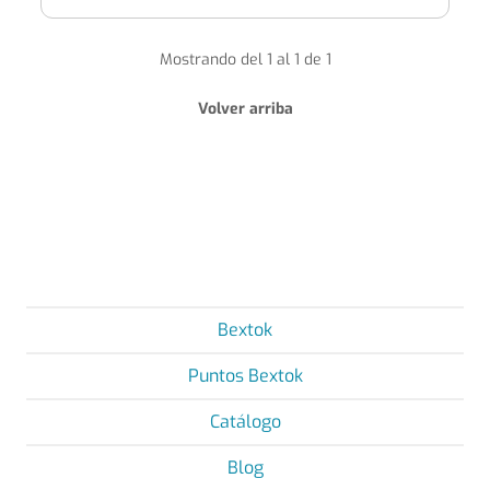
Mostrando del 1 al 1 de 1
Volver arriba
Bextok
Puntos Bextok
Catálogo
Blog