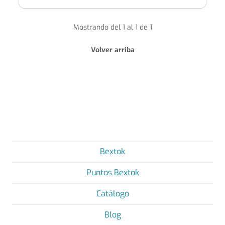
Mostrando del 1 al 1 de 1
Volver arriba
Bextok
Puntos Bextok
Catálogo
Blog