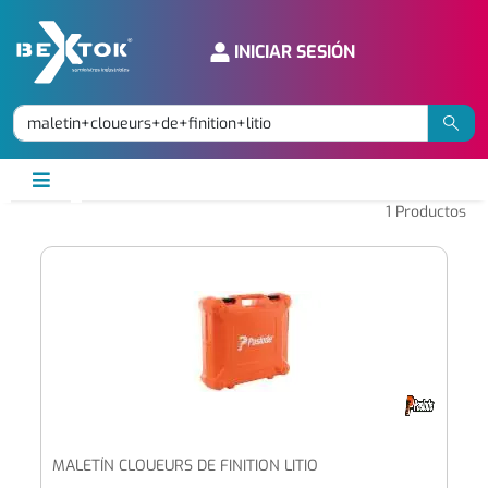
INICIAR SESIÓN
1
Productos
MALETÍN CLOUEURS DE FINITION LITIO