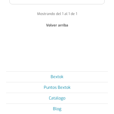
Mostrando del 1 al 1 de 1
Volver arriba
Bextok
Puntos Bextok
Catálogo
Blog