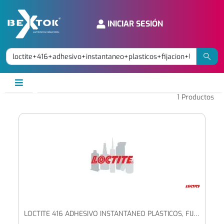
INICIAR SESIÓN
1
Productos
LOCTITE 416 ADHESIVO INSTANTÁNEO PLÁSTICOS, FIJACIÓN LENTA