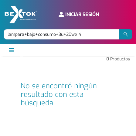
INICIAR SESIÓN
0
Productos
No se encontró ningún
resultado con esta
búsqueda.