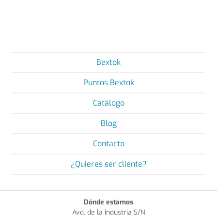
Bextok
Puntos Bextok
Catálogo
Blog
Contacto
¿Quieres ser cliente?
Dónde estamos
Avd. de la Industria S/N