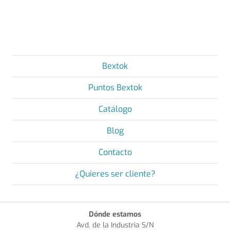
Bextok
Puntos Bextok
Catálogo
Blog
Contacto
¿Quieres ser cliente?
Dónde estamos
Avd. de la Industria S/N