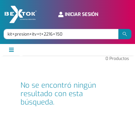
INICIAR SESIÓN
0
Productos
No se encontró ningún
resultado con esta
búsqueda.