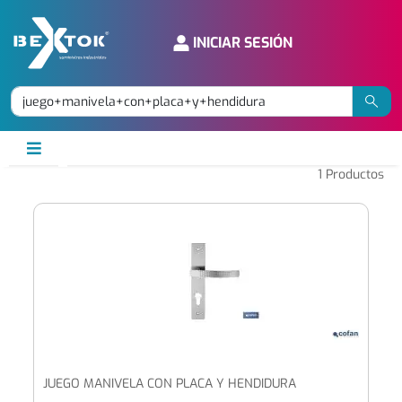
INICIAR SESIÓN
1
Productos
JUEGO MANIVELA CON PLACA Y HENDIDURA