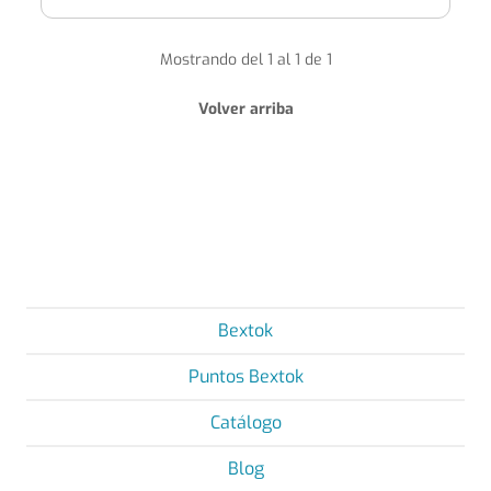
Mostrando del 1 al 1 de 1
Volver arriba
Bextok
Puntos Bextok
Catálogo
Blog