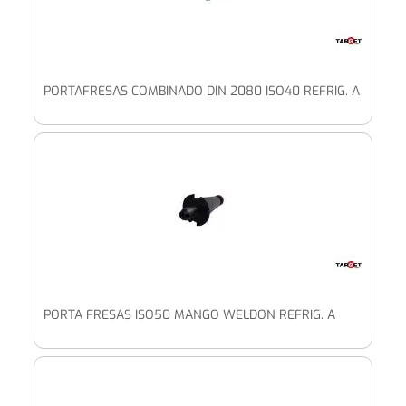
PORTAFRESAS COMBINADO DIN 2080 ISO40 REFRIG. A
PORTA FRESAS ISO50 MANGO WELDON REFRIG. A