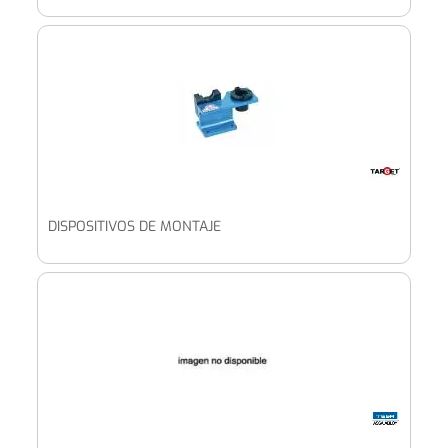
DISPOSITIVOS DE MONTAJE