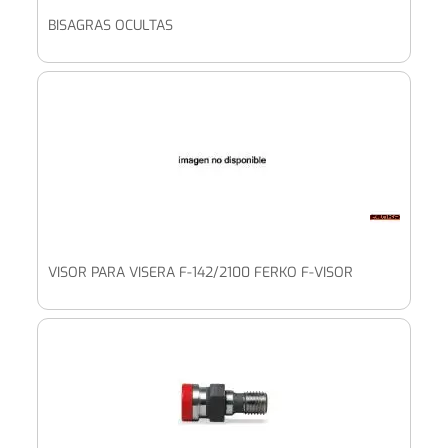
BISAGRAS OCULTAS
VISOR PARA VISERA F-142/2100 FERKO F-VISOR