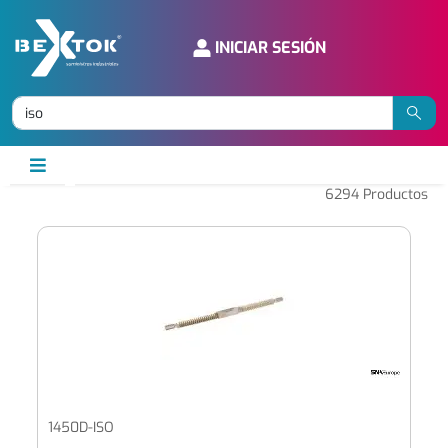
INICIAR SESIÓN
6294
Productos
1450D-ISO