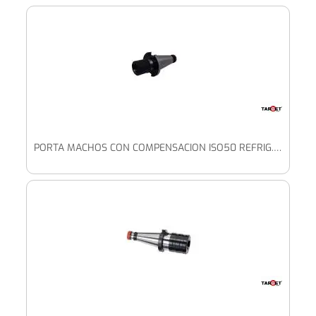
PORTA MACHOS CON COMPENSACION ISO50 REFRIG. A