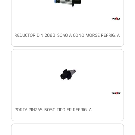
REDUCTOR DIN 2080 ISO40 A CONO MORSE REFRIG. A
PORTA PINZAS ISO50 TIPO ER REFRIG. A