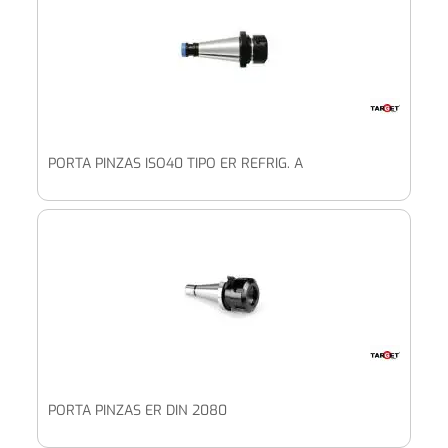
PORTA PINZAS ISO40 TIPO ER REFRIG. A
PORTA PINZAS ER DIN 2080