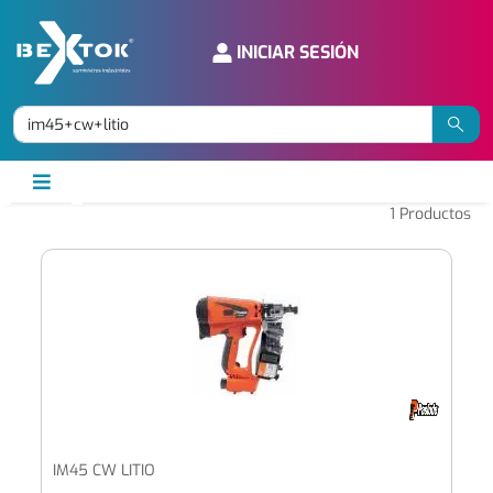
INICIAR SESIÓN
1
Productos
IM45 CW LITIO