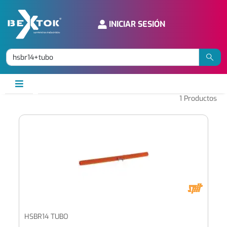
INICIAR SESIÓN
1
Productos
HSBR14 TUBO