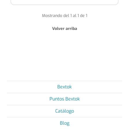
Mostrando del 1 al 1 de 1
Volver arriba
Bextok
Puntos Bextok
Catálogo
Blog