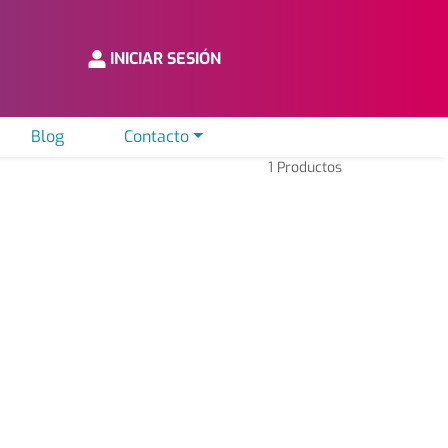
INICIAR SESIÓN
Blog
Contacto
1
Productos