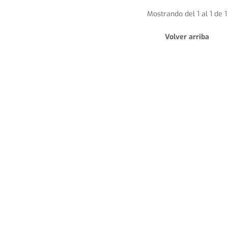
Mostrando del 1 al 1 de 1
Volver arriba