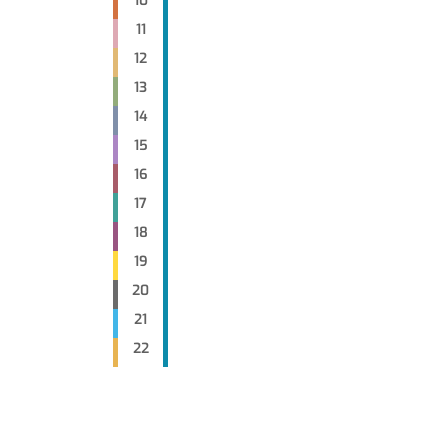
10
11
12
13
14
15
16
17
18
19
20
21
22