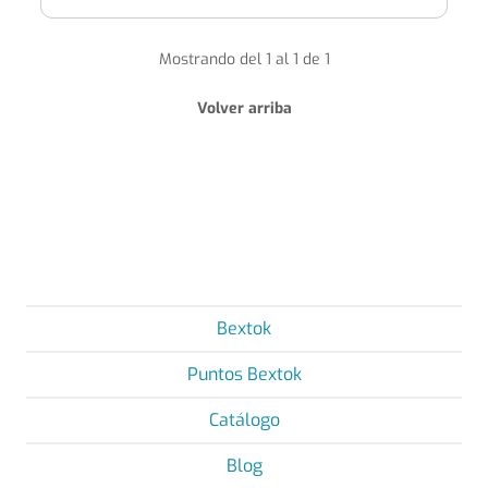
Mostrando del 1 al 1 de 1
Volver arriba
Bextok
Puntos Bextok
Catálogo
Blog