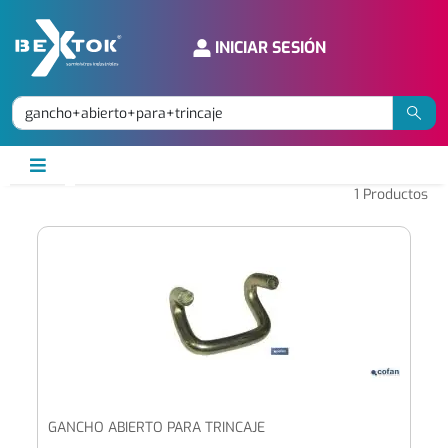
INICIAR SESIÓN
1
Productos
GANCHO ABIERTO PARA TRINCAJE