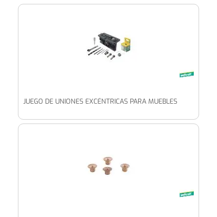
JUEGO DE UNIONES EXCÉNTRICAS PARA MUEBLES