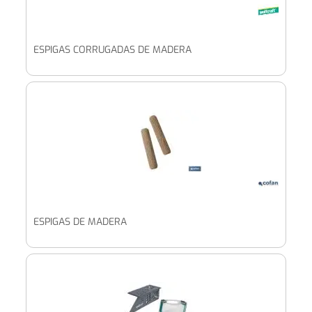
ESPIGAS CORRUGADAS DE MADERA
ESPIGAS DE MADERA