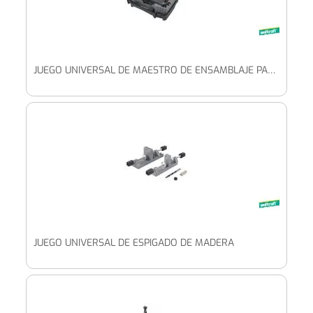
JUEGO UNIVERSAL DE MAESTRO DE ENSAMBLAJE PARA MADERA
JUEGO UNIVERSAL DE ESPIGADO DE MADERA