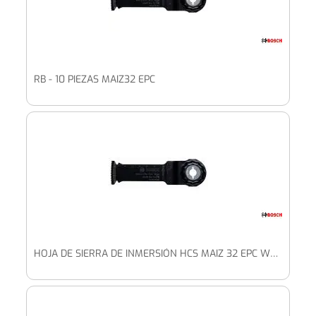
RB - 10 PIEZAS MAIZ32 EPC
HOJA DE SIERRA DE INMERSIÓN HCS MAIZ 32 EPC WOOD