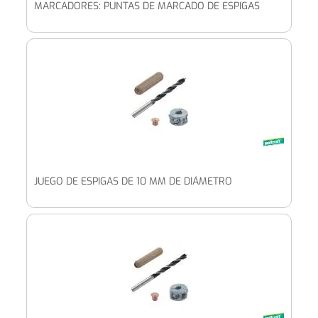
MARCADORES: PUNTAS DE MARCADO DE ESPIGAS
JUEGO DE ESPIGAS DE 10 MM DE DIÁMETRO