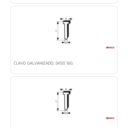
CLAVO GALVANIZADO, SK50 16G