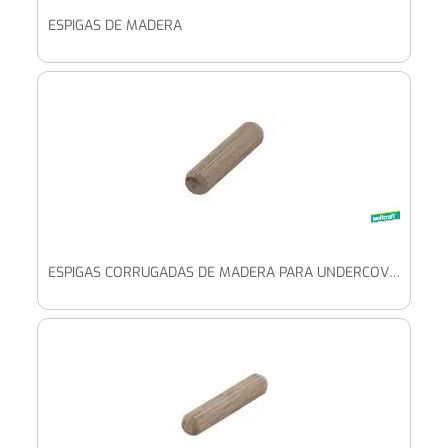
ESPIGAS DE MADERA
ESPIGAS CORRUGADAS DE MADERA PARA UNDERCOVER JIG