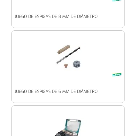
JUEGO DE ESPIGAS DE 8 MM DE DIÁMETRO
JUEGO DE ESPIGAS DE 6 MM DE DIÁMETRO