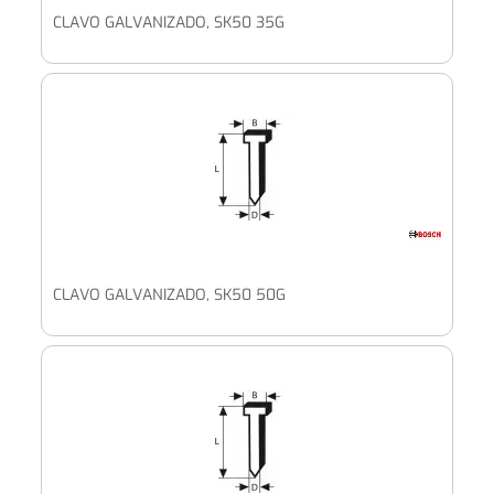
CLAVO GALVANIZADO, SK50 35G
CLAVO GALVANIZADO, SK50 50G