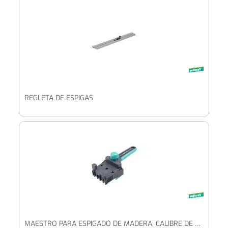
REGLETA DE ESPIGAS
MAESTRO PARA ESPIGADO DE MADERA: CALIBRE DE ESPIGA PARA ENSAMBLAR MADERA