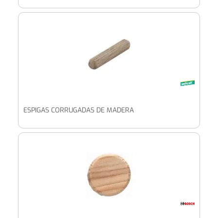
ESPIGAS CORRUGADAS DE MADERA