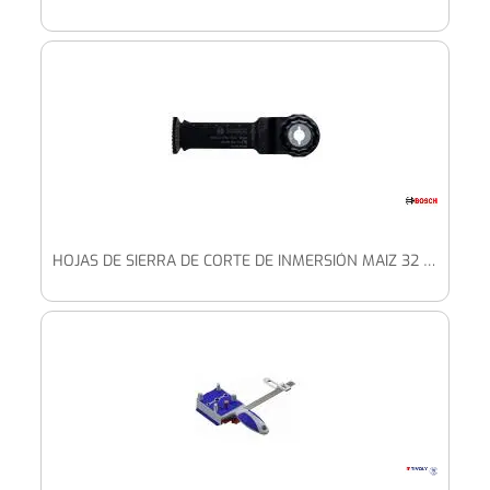
HOJAS DE SIERRA DE CORTE DE INMERSIÓN MAIZ 32 EPC