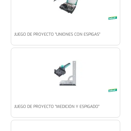
JUEGO DE PROYECTO "UNIONES CON ESPIGAS"
JUEGO DE PROYECTO "MEDICIÓN Y ESPIGADO"