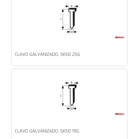
CLAVO GALVANIZADO, SK50 25G
CLAVO GALVANIZADO, SK50 19G