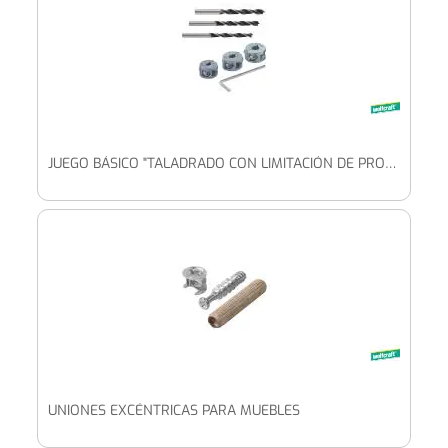
JUEGO BÁSICO "TALADRADO CON LIMITACIÓN DE PROFUNDIDAD"
UNIONES EXCÉNTRICAS PARA MUEBLES