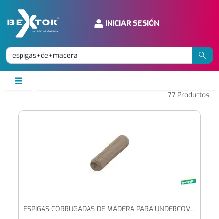
INICIAR SESIÓN
77
Productos
ESPIGAS CORRUGADAS DE MADERA PARA UNDERCOVER JIG