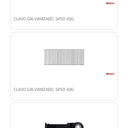
CLAVO GALVANIZADO, SK50 45G
CLAVO GALVANIZADO, SK50 40G