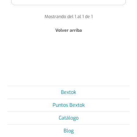
Mostrando del 1 al 1 de 1
Volver arriba
Bextok
Puntos Bextok
Catálogo
Blog