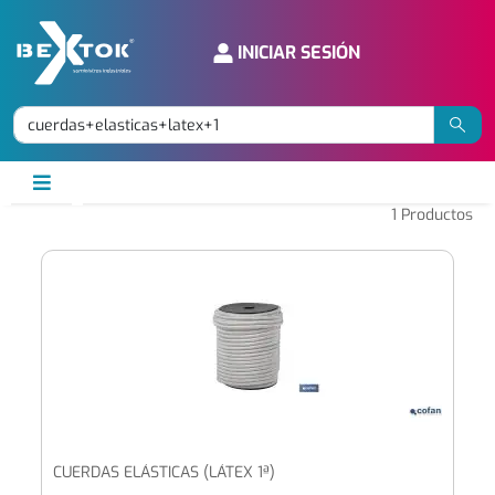
INICIAR SESIÓN
1
Productos
CUERDAS ELÁSTICAS (LÁTEX 1ª)