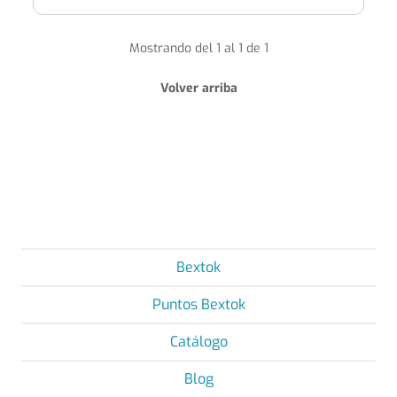
Mostrando del 1 al 1 de 1
Volver arriba
Bextok
Puntos Bextok
Catálogo
Blog