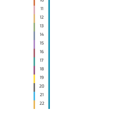
10
11
12
13
14
15
16
17
18
19
20
21
22