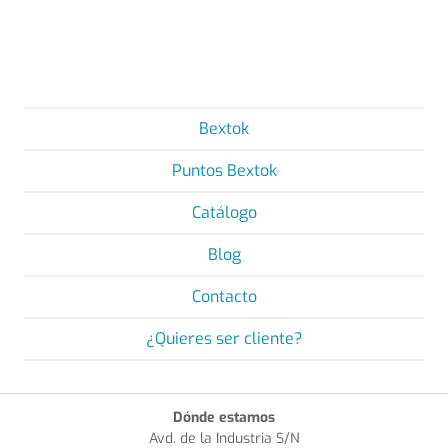
Bextok
Puntos Bextok
Catálogo
Blog
Contacto
¿Quieres ser cliente?
Dónde estamos
Avd. de la Industria S/N