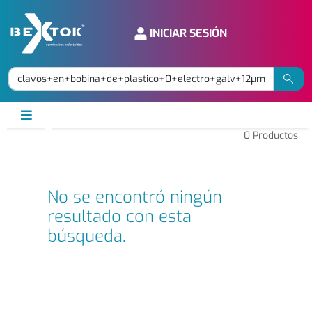
INICIAR SESIÓN
0
Productos
No se encontró ningún
resultado con esta
búsqueda.