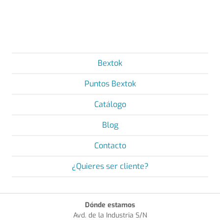
Bextok
Puntos Bextok
Catálogo
Blog
Contacto
¿Quieres ser cliente?
Dónde estamos
Avd. de la Industria S/N