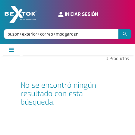
INICIAR SESIÓN
0
Productos
No se encontró ningún
resultado con esta
búsqueda.