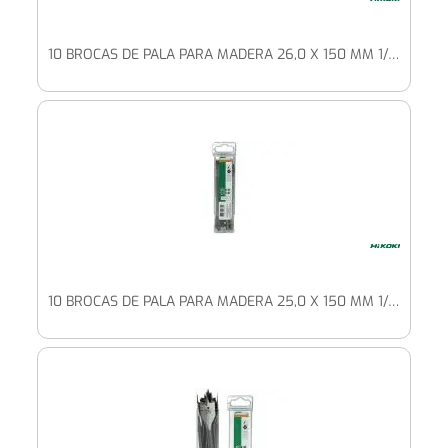
10 BROCAS DE PALA PARA MADERA 26,0 X 150 MM 1/4" HEXAGONAL
10 BROCAS DE PALA PARA MADERA 25,0 X 150 MM 1/4" HEXAGONAL