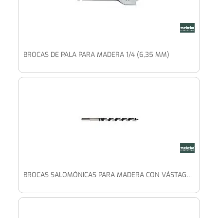
BROCAS DE PALA PARA MADERA 1/4 (6,35 MM)
BROCAS SALOMÓNICAS PARA MADERA CON VÁSTAGO HEXAGONAL