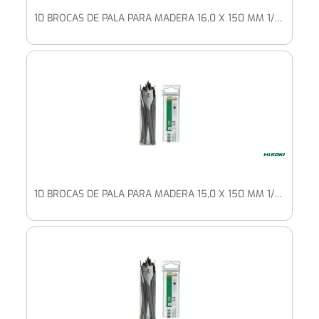
10 BROCAS DE PALA PARA MADERA 16,0 X 150 MM 1/4" HEXAGONAL
10 BROCAS DE PALA PARA MADERA 15,0 X 150 MM 1/4" HEXAGONAL