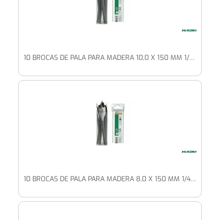
10 BROCAS DE PALA PARA MADERA 10,0 X 150 MM 1/4" HEXAGONAL
10 BROCAS DE PALA PARA MADERA 8,0 X 150 MM 1/4" HEXAGONAL