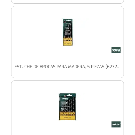
ESTUCHE DE BROCAS PARA MADERA, 5 PIEZAS (627200000)