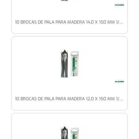
10 BROCAS DE PALA PARA MADERA 14,0 X 150 MM 1/4" HEXAGONAL
10 BROCAS DE PALA PARA MADERA 12,0 X 150 MM 1/4" HEXAGONAL