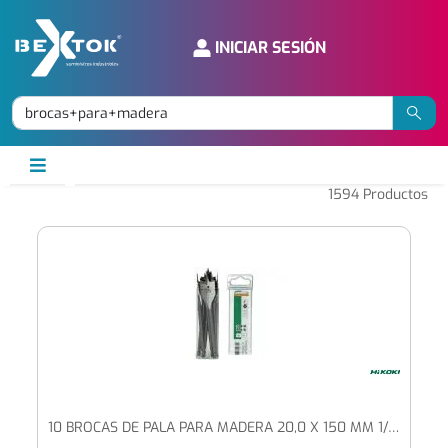
INICIAR SESIÓN
1594
Productos
10 BROCAS DE PALA PARA MADERA 20,0 X 150 MM 1/4" HEXAGONAL