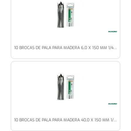
10 BROCAS DE PALA PARA MADERA 6,0 X 150 MM 1/4" HEXAGONAL
10 BROCAS DE PALA PARA MADERA 40,0 X 150 MM 1/4" HEXAGONAL