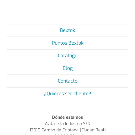
Bextok
Puntos Bextok
Catálogo
Blog
Contacto
¿Quieres ser cliente?
Dónde estamos
Avd. de la Industria S/N
13610 Campo de Criptana (Ciudad Real)