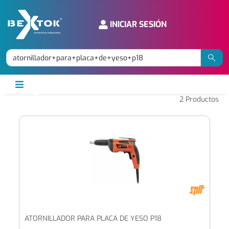
INICIAR SESIÓN
2
Productos
ATORNILLADOR PARA PLACA DE YESO P18