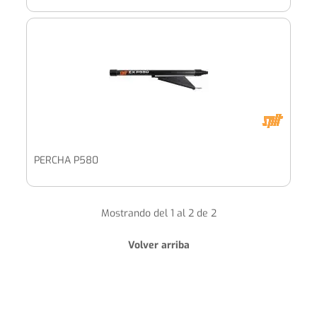
PERCHA P580
Mostrando del 1 al 2 de 2
Volver arriba