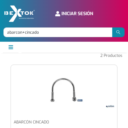
INICIAR SESIÓN
2
Productos
ABARCÓN CINCADO