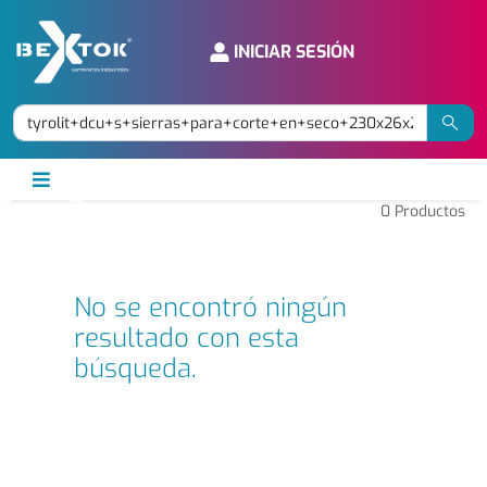
INICIAR SESIÓN
0
Productos
No se encontró ningún
resultado con esta
búsqueda.