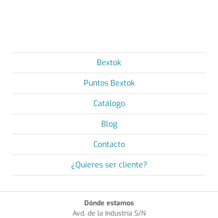
Bextok
Puntos Bextok
Catálogo
Blog
Contacto
¿Quieres ser cliente?
Dónde estamos
Avd. de la Industria S/N