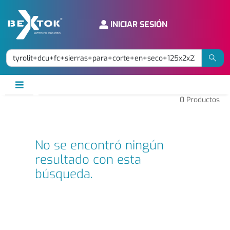
INICIAR SESIÓN
0
Productos
No se encontró ningún
resultado con esta
búsqueda.