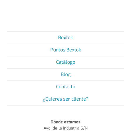
Bextok
Puntos Bextok
Catálogo
Blog
Contacto
¿Quieres ser cliente?
Dónde estamos
Avd. de la Industria S/N